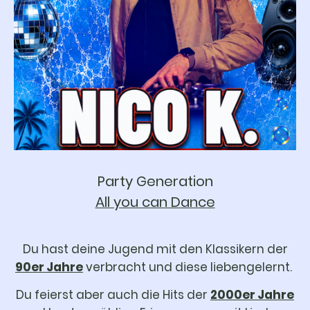
Party Generation
All you can Dance
Du hast deine Jugend mit den Klassikern der
90er Jahre
verbracht und diese liebengelernt.
Du feierst aber auch die Hits der
2000er Jahre