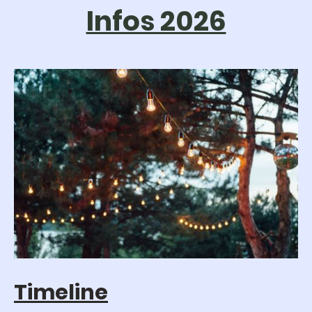
Infos 2026
Timeline