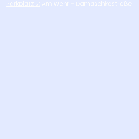
Parkplatz 2:
Am Wehr - Damaschkestraße