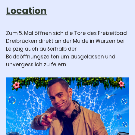
Location
Zum 5. Mal öffnen sich die Tore des Freizeitbad
Dreibrücken direkt an der Mulde in Wurzen bei
Leipzig auch außerhalb der
Badeöffnungszeiten um ausgelassen und
unvergesslich zu feiern.