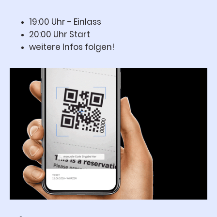
19:00 Uhr - Einlass
20:00 Uhr Start
weitere Infos folgen!