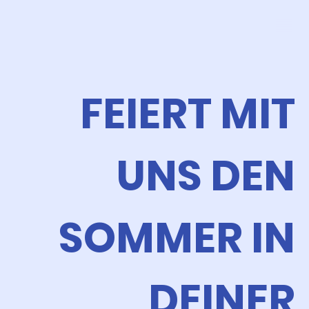
FEIERT MIT
UNS DEN
SOMMER IN
DEINER