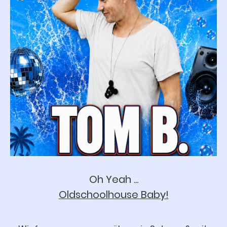
Oh Yeah ...
Oldschoolhouse Baby!